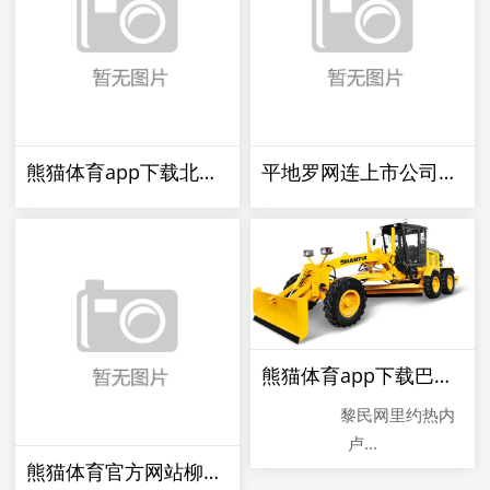
熊猫体育app下载北大荒农业股份宝泉岭分公司扩充卫星平地配置显成绩
平地罗网连上市公司全名简单次说明了！（2025125）
熊猫体育app下载巴西企业与中企连合开采全邦首台大型电动平地机
黎民网里约热内
卢...
熊猫体育官方网站柳工申请一种破冰事情安装及平地机专利能有用晋升平地破冰的作用