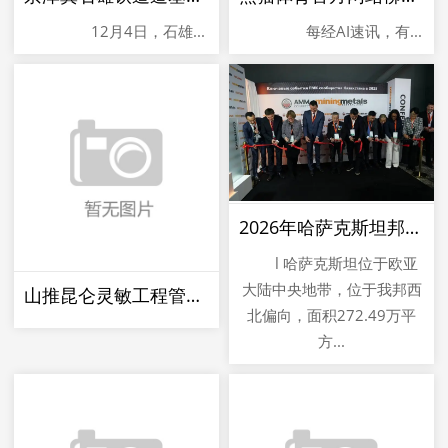
12月4日，石雄...
每经AI速讯，有...
2026年哈萨克斯坦邦际工程板滞及矿业展
l 哈萨克斯坦位于欧亚
大陆中央地带，位于我邦西
山推昆仑灵敏工程管家荣登2025工程死板TOP10年度榜·灵敏矿山处理计划榜单
北偏向，面积272.49万平
方...