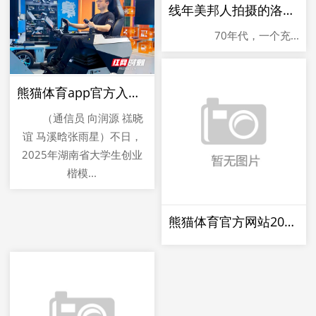
线年美邦人拍摄的洛阳一拖邦营工场的待遇
70年代，一个充...
熊猫体育app官方入口从实践室微光到智制星光：一个大学生创业青年的“矿脉”长成记
（通信员 向润源 禚晓
谊 马溪晗张雨星）不日，
2025年湖南省大学生创业
楷模...
熊猫体育官方网站2025年终年我邦开采机销量235257台同比拉长17%