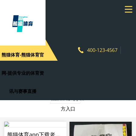
产品中心
PRODUCT CENTER
400-123-4567
熊猫体育-熊猫体育官
产品中心
网-提供专业的体育资
熊猫体育官方网
熊猫体育app下
熊猫体育app官
站
载
方入口
讯与赛事直播
熊猫体育app官
方入口
熊猫体育app下载老延宕机与学童碰撞出传承火花