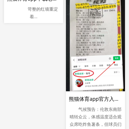
苛整的红墙重淀
着...
熊猫体育app官方入口英超笑剧版赛前指南：水晶宫VS阿斯顿维拉——当老鹰遇上含糊机谁家后院先起火？
气候预告：伦敦东南部
晴转众云，体感温度适合观
众席吃炸鱼薯条，但球员们