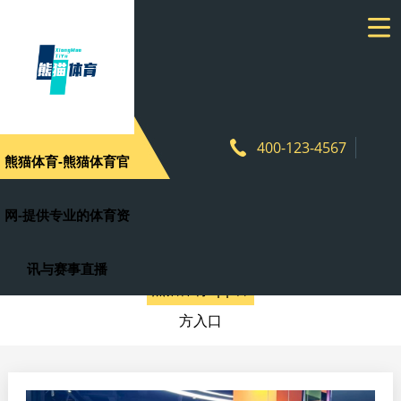
产品中心
PRODUCT CENTER
400-123-4567
熊猫体育-熊猫体育官
熊猫体育app官方入口
网-提供专业的体育资
熊猫体育官方网
熊猫体育app下
熊猫体育app官
站
载
方入口
讯与赛事直播
熊猫体育app官
方入口