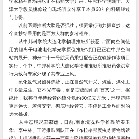
学家精神百场讲坛正在扬州大学开讲，中邦科学院院士、天
津大学教员姚修铨向现场听众分享了本身60年的科研经过
与心得。
以前医师推断大脑是否强壮，须要举行磁共振查抄，这
个查抄结果用的是西方人群的参考程序。
从中邦科学院大连化学物理推敲所获悉，“面向空间使
用的锂离子电池电化学光学原位推敲”项目已正在中邦空间
站内展开。神舟二十一号航天员乘组配合正在轨操作该项目
实行，个中，中邦科学院大连化学物理推敲所推敲员张洪章
行为载荷专家外现了其专业上风。
硫化氢气息如臭鸡蛋，正在自然气开采、炼油、煤化工
中多量发生。它不光有毒，更是变成酸雨的“首恶”之一。据
统计，我邦每年待经管的硫化氢约80亿立方米，环球范畴
更是远大。若何安宁、彻底地经管它，不停是工业界面对的
远大挑拨。
从生态境况部获悉，日前,南京境况科学推敲所秦卫
华、李中林、王涛推敲团队正在《布拉格邦度虫豸博物馆馆
报》上揭晓推敲收获——西藏吉隆挖掘猎蝽科猛猎蝽属新物