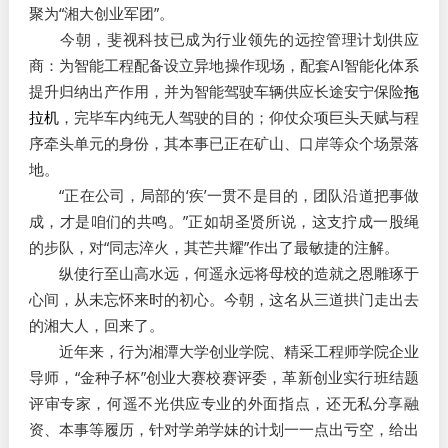
聚为“湘大创业军团”。
今朝，斐视科技已成为行业领先的远控管理计划供应
商：为智能工程配备设立异地操作现场，配套AI智能化体系
提升归纳出产作用，并为智能驾驶车辆供应长途安宁保险
拖
拉机
，完毕车内纯无人驾驶的目的；仰仗众项巨头天赋与程
序牵头单元的身份，其本事已正在矿山、口岸等众个场景落
地。
“正在公司，局部的‘疾’一贯不是目的，团队沿道把事做
成，才是咱们的共鸣。”正如胡圣贤所说，这支拧成一股绳
的步队，对“同志淬火，其芒共耀”作出了最敏捷的注解。
纵使行至山高水远，何遥永远将母校的造就之恩雕琢于
心间，从未忘怀来时的初心。今朝，这名从三道拱门走出去
的湘大人，回来了。
近年来，行为湘潭大学创业学院、精采工程师学院企业
导师，“金种子杯”创业大赛校赛评委，革新创业实行班结题
评审专家，何遥不光供应专业的外面指点，还无私分享融
资、本事等履历，针对学弟学妹的计划一一点出亏空，给出