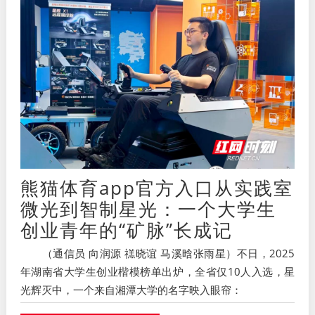
熊猫体育app官方入口从实践室
微光到智制星光：一个大学生
创业青年的“矿脉”长成记
（通信员 向润源 禚晓谊 马溪晗张雨星）不日，2025
年湖南省大学生创业楷模榜单出炉，全省仅10人入选，星
光辉灭中，一个来自湘潭大学的名字映入眼帘：