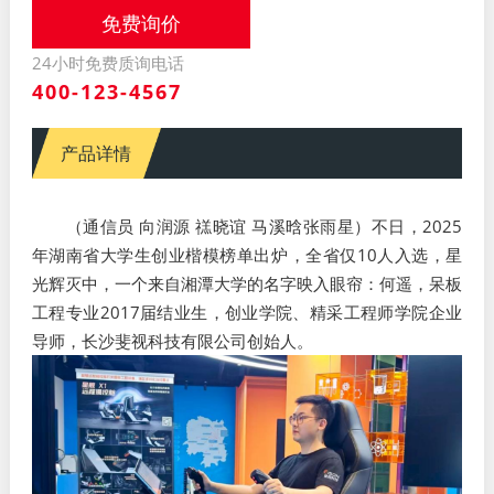
免费询价
24小时免费质询电话
400-123-4567
产品详情
（通信员 向润源 禚晓谊 马溪晗张雨星）不日，2025
年湖南省大学生创业楷模榜单出炉，全省仅10人入选，星
光辉灭中，一个来自湘潭大学的名字映入眼帘：何遥，呆板
工程专业2017届结业生，创业学院、精采工程师学院企业
导师，长沙斐视科技有限公司创始人。