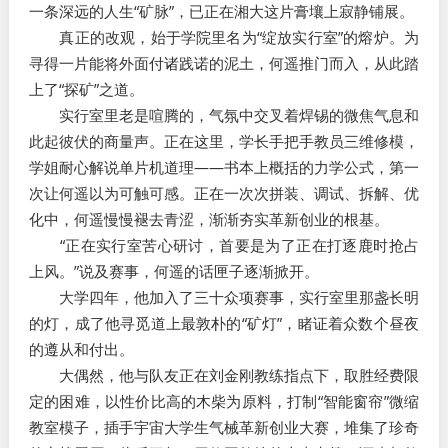
一条深远的人生“矿脉”，已正在湘大这片膏壤上寂静铺展。
真正的改观，始于学院里名为“绽放实行室”的熔炉。为
寻得一片能将外面付诸践诺的泥土，何遥推门而入，从此踏
上了“探矿”之道。
实行室里老是喧腾的，气氛中交叉着焊锡的微焦气息和
此起彼伏的商量声。正在这里，学长手把手教员三维修模，
学姐耐心解说单片机道理——书本上概括的力学公式，第一
次让何遥以为可触可感。正在一次次拼装、调试、拆解、优
化中，何遥慢慢褪去青涩，渐渐夯实革新创业的根基。
“正在实行室苦心研讨，首要是为了正在打逐鹿时抢占
上风。”说及赛事，何遥的话匣子逐渐掀开。
大学四年，他加入了三十众项赛事，实行室里那盏长明
的灯，成了他寻觅道上最敦朴的“矿灯”，睹证着众数个昼夜
的遵从和付出。
大偶然，他与队友正在刘金刚教练指点下，取胜经费限
定的困难，以性价比高的木柴为原料，打制“智能窗帘”微缩
教室模子，插手宇宙大学生气械革新创业大赛，堆集了珍奇