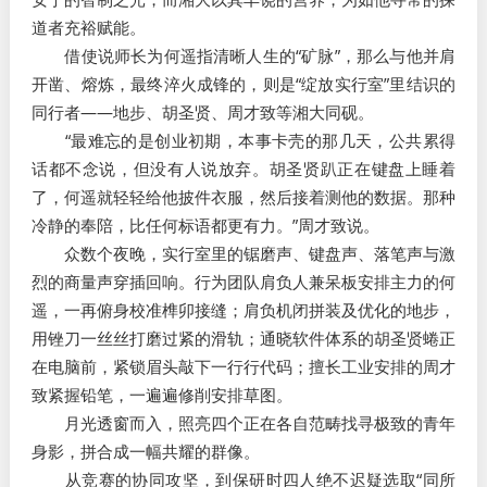
道者充裕赋能。
借使说师长为何遥指清晰人生的“矿脉”，那么与他并肩
开凿、熔炼，最终淬火成锋的，则是“绽放实行室”里结识的
同行者——地步、胡圣贤、周才致等湘大同砚。
“最难忘的是创业初期，本事卡壳的那几天，公共累得
话都不念说，但没有人说放弃。胡圣贤趴正在键盘上睡着
了，何遥就轻轻给他披件衣服，然后接着测他的数据。那种
冷静的奉陪，比任何标语都更有力。”周才致说。
众数个夜晚，实行室里的锯磨声、键盘声、落笔声与激
烈的商量声穿插回响。行为团队肩负人兼呆板安排主力的何
遥，一再俯身校准榫卯接缝；肩负机闭拼装及优化的地步，
用锉刀一丝丝打磨过紧的滑轨；通晓软件体系的胡圣贤蜷正
在电脑前，紧锁眉头敲下一行行代码；擅长工业安排的周才
致紧握铅笔，一遍遍修削安排草图。
月光透窗而入，照亮四个正在各自范畴找寻极致的青年
身影，拼合成一幅共耀的群像。
从竞赛的协同攻坚，到保研时四人绝不迟疑选取“同所