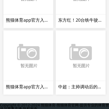
熊猫体育app官方入口曼城主场强势，完满碾压敌手
东方红！20台铁牛驶向老区农业改革的血色信号
熊猫体育app官方入口邋遢机也能无人驾驶
中超：主帅调动后的成果，球队能否反弹？
Copyright © 2012-2024 熊猫体育-熊猫体育官网-提供专业的体育资
讯与赛事直播 版权所有