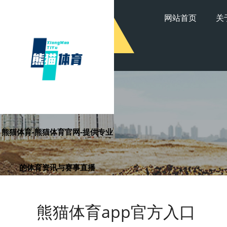
网站首页
关
熊猫体育-熊猫体育官网-提供专业
的体育资讯与赛事直播
熊猫体育app官方入口