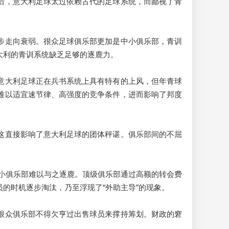
后，意大利足球太过依赖古代的足球系统，而鄙视了青
步走向衰弱。很众足球俱乐部更加是中小俱乐部，青训
大利的青训系统缺乏足够的逐鹿力。
意大利足球正在兵书系统上具有特有的上风，但年青球
难以适宜速节律、高强度的竞争条件，进而影响了邦度
这直接影响了意大利足球的团体秤谌。俱乐部间的不屈
小俱乐部难以与之逐鹿。顶级俱乐部通过高额的转会费
的时机逐步淘汰，乃至浮现了“外助主导”的现象。
很众俱乐部不得欠亨过出售球员来撑持筹划。财政的窘