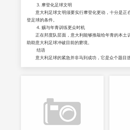
3. 摩登化足球文明
意大利足球文明须要实行摩登化更动，十分是正在技
登足球的条件。
4. 赐与年青训练更众时机
正在邦度队层面，意大利能够推敲给年青的本土训练
助助意大利足球冲破目前的窘境。
结语
意大利足球的紧急并非马到成功，它是众个题目迭