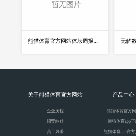
熊猫体育官方网站体坛周报深度阐发：女篮为何未能捉住告捷的枢纽？(女篮为什么没进入奥运会)
关于熊猫体育官方网站
产品中心
企业历程
熊猫体育官方
招贤纳什
熊猫体育app下
员工风采
熊猫体育app官