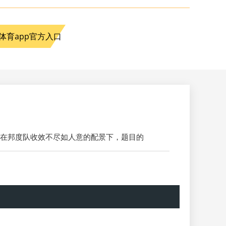
体育app官方入口
在邦度队收效不尽如人意的配景下，题目的