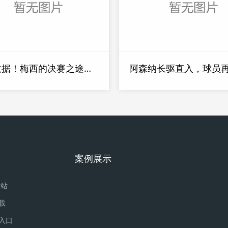
无解数据！梅西的决赛之途：从未间断，每就有一次决赛机遇
案例展示
网站
载
方入口