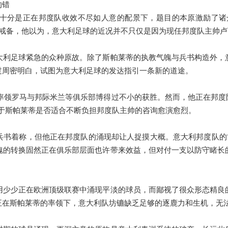
的错
分是正在邦度队收效不尽如人意的配景下，题目的本原激励了诸众
出了戒备，他以为，意大利足球的近况并不只仅是因为现任邦度队主帅卢西亚诺·
足球紧急的众种原故。除了斯帕莱蒂的执教气魄与兵书构造外，
过周密明白，试图为意大利足球的发达指引一条新的道途。
领罗马与邦际米兰等俱乐部博得过不小的获胜。然而，他正在邦度
闭于斯帕莱蒂是否适合不断负担邦度队主帅的咨询愈演愈烈。
着称，但他正在邦度队的涌现却让人捉摸大概。意大利邦度队的古
魄的转换固然正在俱乐部层面也许带来效益，但对付一支以防守睹长
少正在欧洲顶级联赛中涌现平淡的球员，而鄙视了很众形态精良
正在斯帕莱蒂的率领下，意大利队坊镳缺乏足够的逐鹿力和生机，无