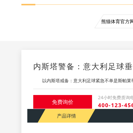
熊猫体育官方
内斯塔警备：意大利足球垂
以内斯塔戒备：意大利足球紧急不单是斯帕莱蒂
24小时免费质询
免费询价
400-123-45
产品详情