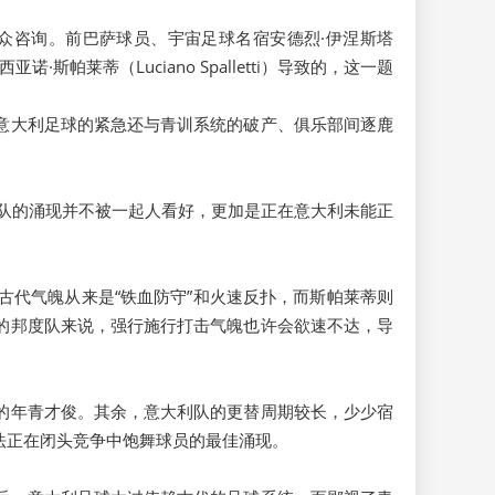
咨询。前巴萨球员、宇宙足球名宿安德烈·伊涅斯塔
斯帕莱蒂（Luciano Spalletti）导致的，这一题
意大利足球的紧急还与青训系统的破产、俱乐部间逐鹿
队的涌现并不被一起人看好，更加是正在意大利未能正
代气魄从来是“铁血防守”和火速反扑，而斯帕莱蒂则
的邦度队来说，强行施行打击气魄也许会欲速不达，导
的年青才俊。其余，意大利队的更替周期较长，少少宿
法正在闭头竞争中饱舞球员的最佳涌现。